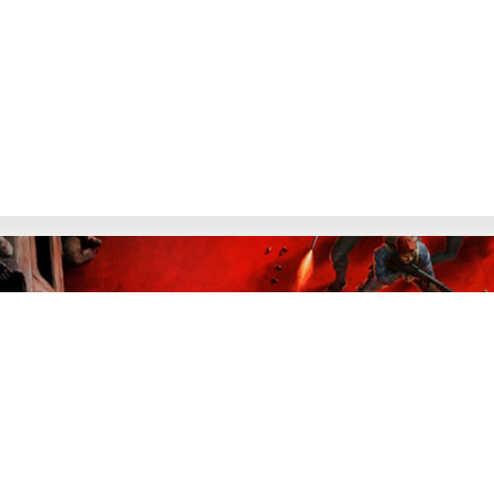
ت مناسب‌تری سراغ دارید؟