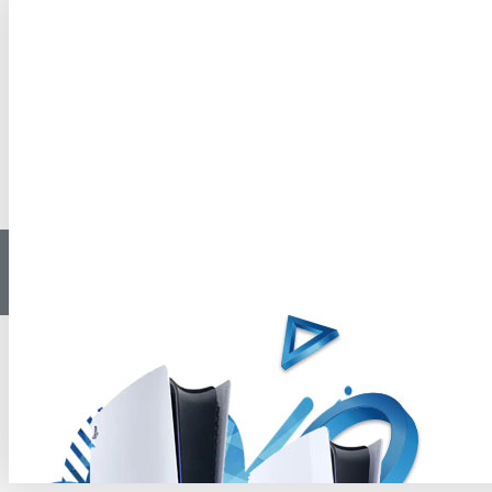
بازی کارکرده پلی استیشن 4
بازی کارکرده پلی استیشن 4