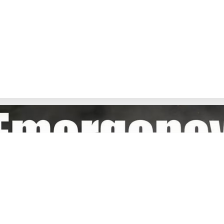
ت مناسب‌تری سراغ دارید؟