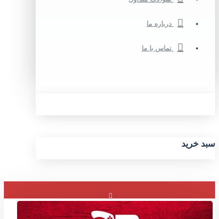
درباره ما
تماس با ما
سبد خرید
ورود