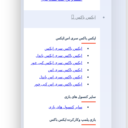
ایکس باکس
ایکس باکس سری اس/ایکس
ایکس باکس سری ایکس
ایکس باکس سری ایکس باندل
ایکس باکس سری ایکس کپی خور
ایکس باکس سری اس
ایکس باکس سری اس باندل
ایکس باکس سری اس کپی خور
سایر کنسول های بازی
سایر کنسول های بازی
بازی پلمپ وکارکرده ایکس باکس