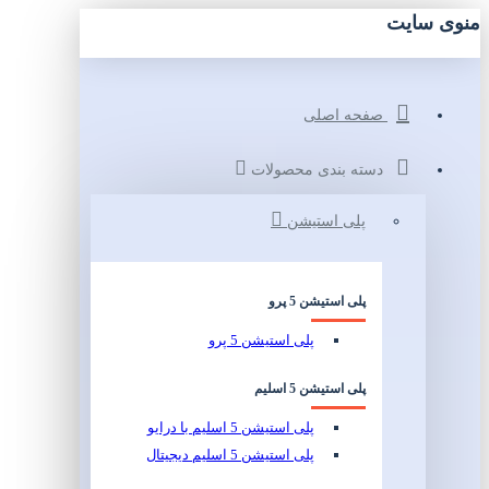
منوی سایت
صفحه اصلی
دسته بندی محصولات
پلی استیشن
پلی استیشن 5 پرو
پلی استیشن 5 پرو
پلی استیشن 5 اسلیم
پلی استیشن 5 اسلیم با درایو
پلی استیشن 5 اسلیم دیجیتال