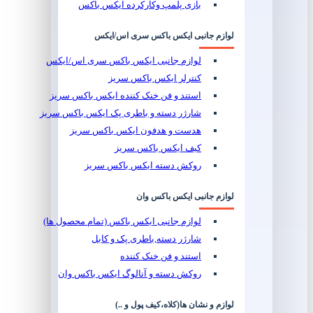
بازی پلمپ وکارکرده ایکس باکس
لوازم جانبی ایکس باکس سری اس/ایکس
لوازم جانبی ایکس باکس سری اس/ایکس
کنترلر ایکس باکس سریز
استند و فن خنک کننده ایکس باکس سریز
شارژر دسته و باطری پک ایکس باکس سریز
هدست و هدفون ایکس باکس سریز
کیف ایکس باکس سریز
روکش دسته ایکس باکس سریز
لوازم جانبی ایکس باکس وان
لوازم جانبی ایکس باکس (تمام محصول ها)
شارژر دسته,باطری پک و کابل
استند و فن خنک کننده
روکش دسته و آنالوگ ایکس باکس وان
لوازم و نشان ها(کلاه،کیف پول و ..)