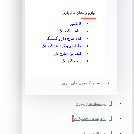
لوازم و نشان های بازی
کالکتور
ساعت گیمینگ
کلاه طرح دار و گیمینگ
جاکلیدی و گردنبند گیمینگ
کیف پول طرح دار
شمع گیمینگ
سایر کنسول های بازی
پیشنهاد های ویژه
مقایسه محصولات
0
سوالات متداول