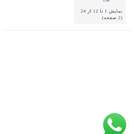
نمایش 1 تا 12 از 24
(2 صفحه)