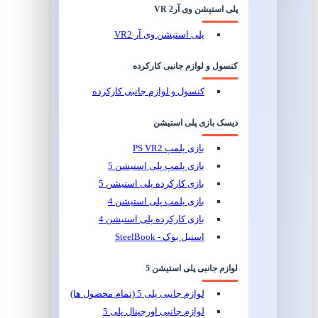
پلی استیشن وی آر2 VR
پلی استیشن وی آر VR2
کنسول و لوازم جانبی کارکرده
کنسول و لوازم جانبی کارکرده
دیسک بازی پلی استیشن
بازی پلمپ PS VR2
بازی پلمپ پلی استیشن 5
بازی کارکرده پلی استیشن 5
بازی پلمپ پلی استیشن 4
بازی کارکرده پلی استیشن 4
استیل بوک - SteelBook
لوازم جانبی پلی استیشن 5
لوازم جانبی پلی 5 (تمام محصول ها)
لوازم جانبی اورجینال پلی 5