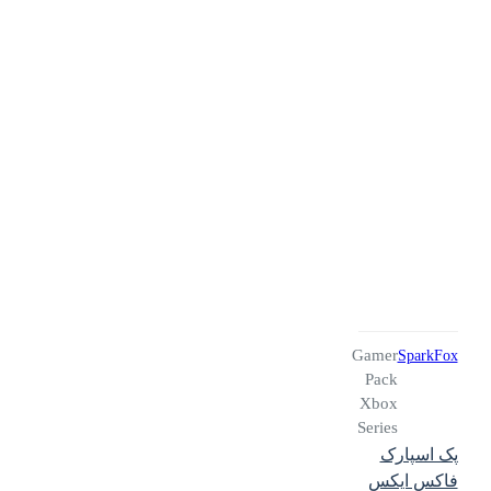
Gamer
SparkFox
Pack
Xbox
Series
پک اسپارک
فاکس ایکس