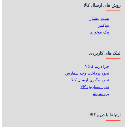
روش های ارسال کالا
پست پیشتاز
تیپاکس
پیک موتوری
لینک های کاربردی
چرا دریم کالا ؟
نحوه پرداخت وجه سفارش
نحوه پیگیری ارسال کالا
نحوه سفارش کالا
برنامه بله
ارتباط با دریم کالا