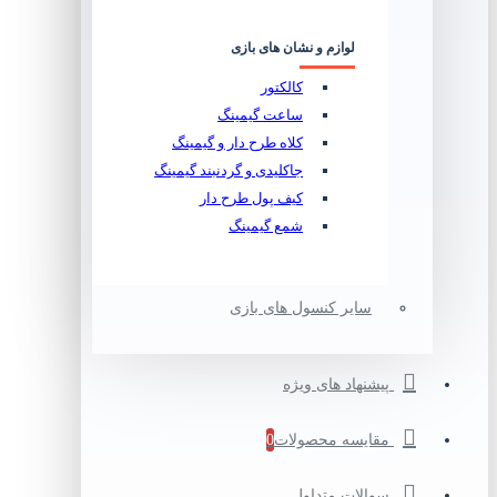
لوازم و نشان های بازی
کالکتور
ساعت گیمینگ
کلاه طرح دار و گیمینگ
جاکلیدی و گردنبند گیمینگ
کیف پول طرح دار
شمع گیمینگ
سایر کنسول های بازی
پیشنهاد های ویژه
مقایسه محصولات
0
سوالات متداول