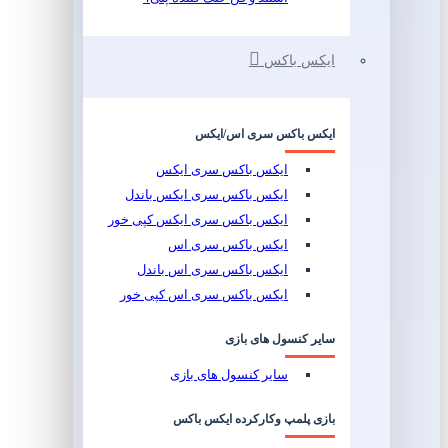
ایکس باکس
ایکس باکس سری اس/ایکس
ایکس باکس سری ایکس
ایکس باکس سری ایکس باندل
ایکس باکس سری ایکس کپی خور
ایکس باکس سری اس
ایکس باکس سری اس باندل
ایکس باکس سری اس کپی خور
سایر کنسول های بازی
سایر کنسول های بازی
بازی پلمپ وکارکرده ایکس باکس