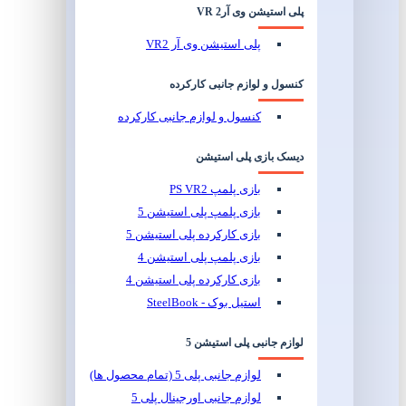
پلی استیشن وی آر2 VR
پلی استیشن وی آر VR2
کنسول و لوازم جانبی کارکرده
کنسول و لوازم جانبی کارکرده
دیسک بازی پلی استیشن
بازی پلمپ PS VR2
بازی پلمپ پلی استیشن 5
بازی کارکرده پلی استیشن 5
بازی پلمپ پلی استیشن 4
بازی کارکرده پلی استیشن 4
استیل بوک - SteelBook
لوازم جانبی پلی استیشن 5
لوازم جانبی پلی 5 (تمام محصول ها)
لوازم جانبی اورجینال پلی 5