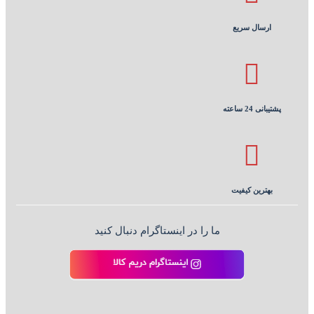
ارسال سریع
پشتیبانی 24 ساعته
بهترین کیفیت
ما را در اینستاگرام دنبال کنید