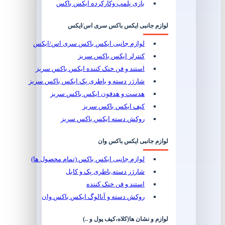
بازی پلمپ وکارکرده ایکس باکس
لوازم جانبی ایکس باکس سری اس/ایکس
لوازم جانبی ایکس باکس سری اس/ایکس
کنترلر ایکس باکس سریز
استند و فن خنک کننده ایکس باکس سریز
شارژر دسته و باطری پک ایکس باکس سریز
هدست و هدفون ایکس باکس سریز
کیف ایکس باکس سریز
روکش دسته ایکس باکس سریز
لوازم جانبی ایکس باکس وان
لوازم جانبی ایکس باکس (تمام محصول ها)
شارژر دسته,باطری پک و کابل
استند و فن خنک کننده
روکش دسته و آنالوگ ایکس باکس وان
لوازم و نشان ها(کلاه،کیف پول و ..)