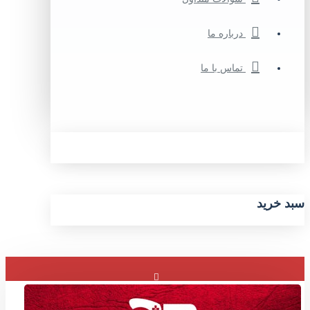
درباره ما
تماس با ما
سبد خرید
ورود