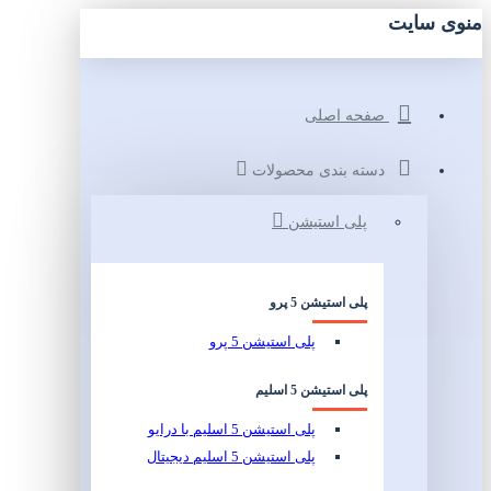
منوی سایت
صفحه اصلی
دسته بندی محصولات
پلی استیشن
پلی استیشن 5 پرو
پلی استیشن 5 پرو
پلی استیشن 5 اسلیم
پلی استیشن 5 اسلیم با درایو
پلی استیشن 5 اسلیم دیجیتال